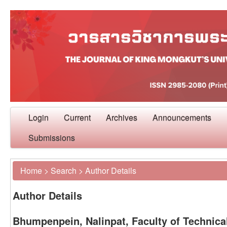
Login
Current
Archives
Announcements
Submissions
Home
>
Search
>
Author Details
Author Details
Bhumpenpein, Nalinpat, Faculty of Technica