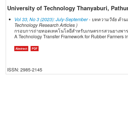
University of Technology Thanyaburi, Pathu
Vol 33, No 3 (2023): July-September
- บทความวิจัย ด้าน
Technology Research Articles )
กรอบการถ่ายทอดเทคโนโลยีสำหรับเกษตรกรสวนยางพา
A Technology Transfer Framework for Rubber Farmers i
Abstract
PDF
ISSN: 2985-2145