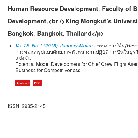
Human Resource Development, Faculty of Bu
Development,<br />King Mongkut’s Universi
Bangkok, Bangkok, Thailand</p>
Vol 28, No 1 (2018): January-March
- บทความวิจัย (Resea
การพัฒนารูปแบบศักยภาพหัวหน้างานปฏิบัติการบินในธุร
แข่งขัน
Potential Model Development for Chief Crew Flight Atten
Business for Competitiveness
Abstract
PDF
ISSN: 2985-2145