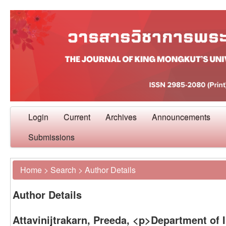
Login
Current
Archives
Announcements
Submissions
Home
>
Search
>
Author Details
Author Details
Attavinijtrakarn, Preeda, <p>Department of 