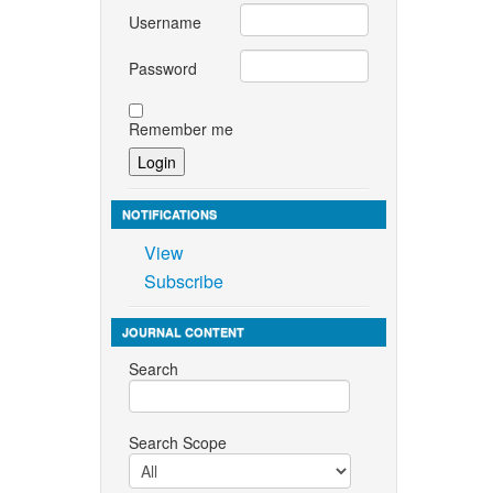
Username
Password
Remember me
NOTIFICATIONS
View
Subscribe
JOURNAL CONTENT
Search
Search Scope