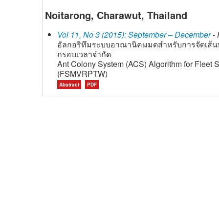
Noitarong, Charawut, Thailand
Vol 11, No 3 (2015): September – December
- 
อัลกอริทึมระบบอาณานิคมมดสำหรับการจัดเส้น
กรอบเวลาจำกัด
Ant Colony System (ACS) Algorithm for Fleet 
(FSMVRPTW)
Abstract
PDF