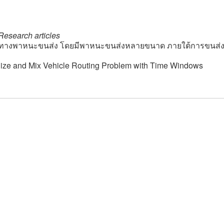
Research articles
ทางพาหนะขนส่ง โดยมีพาหนะขนส่งหลายขนาด ภายใต้การขนส่งที
Size and Mix Vehicle Routing Problem with Time Windows