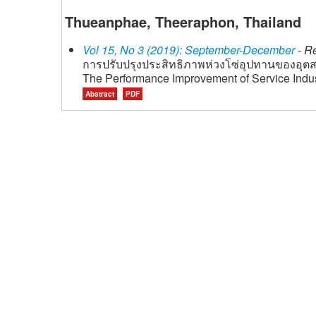
Thueanphae, Theeraphon, Thailand
Vol 15, No 3 (2019): September-December
- Re
การปรับปรุงประสิทธิภาพห่วงโซ่อุปทานของอุต
The Performance Improvement of Service Indus
Abstract
PDF