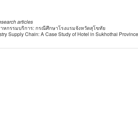
search articles
สาหกรรมบริการ: กรณีศึกษาโรงแรมจังหวัดสุโขทัย
try Supply Chain: A Case Study of Hotel in Sukhothai Provinc