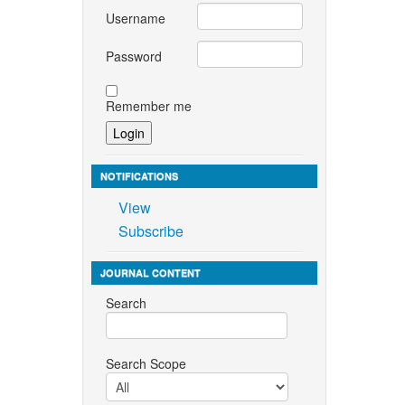
Username
Password
Remember me
NOTIFICATIONS
View
Subscribe
JOURNAL CONTENT
Search
Search Scope