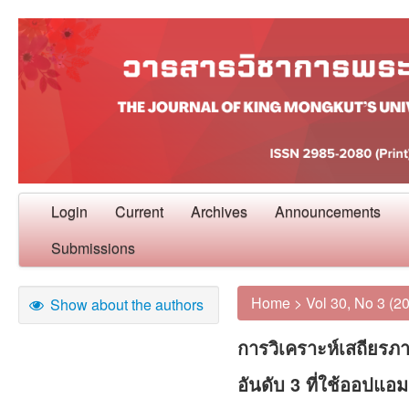
Login
Current
Archives
Announcements
Submissions
Home
>
Vol 30, No 3 (2
Show about the authors
การวิเคราะห์เสถียรภ
อันดับ 3 ที่ใช้ออปแอ