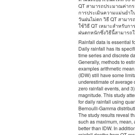
QT สามารถประมาณค่ากรณีฝ
การประเมินความแม่นยำใน
วันฝนไม่ตก วิธี QT สามารถ
ใช้วิธี QT เหมาะสำหรับการ
ฝนตกหนักซึ่งวิธีนี้สามารถ
Rainfall data is essential 
Daily rainfall has its speci
time series and discrete da
Generally, methods to estim
examples arithmetic mean,
(IDW) still have some limit
underestimate of average da
zero rainfall events, and 3
magnitude. This study att
for daily rainfall using qu
Bernoulli-Gamma distribut
The study results reveal th
such as maximum, mean, an
better than IDW. In additio
rainfall depths from QT me