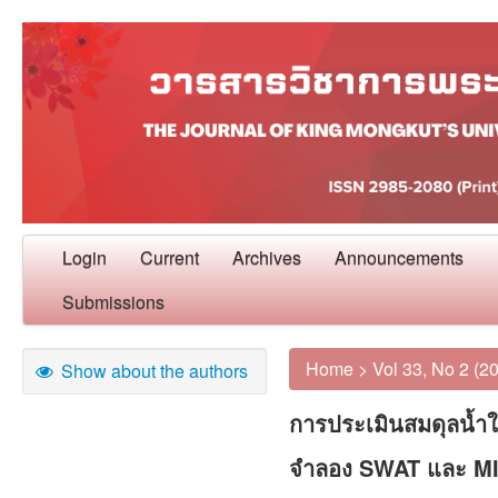
Login
Current
Archives
Announcements
Submissions
Home
>
Vol 33, No 2 (2
Show about the authors
การประเมินสมดุลน้ำใน
จำลอง SWAT และ M