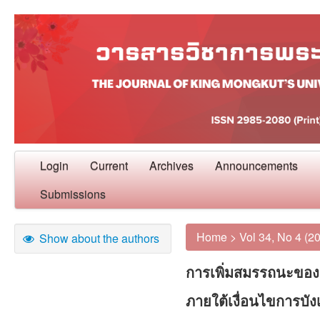
Login
Current
Archives
Announcements
Submissions
Home
>
Vol 34, No 4 (2
Show about the authors
การเพิ่มสมรรถนะของอ
ภายใต้เงื่อนไขการบั