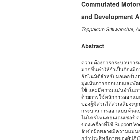
Commutated Motors
and Development A
Teppakorn Sittiwanchai, Ar
Abstract
ความต้องการกระบวนการผลิตท
มากขึ้นทำให้จำเป็นต้องม
อัตโนมัติสำหรับมอเตอร์แบบส
มุ่งเน้นการออกแบบและพัฒนา
ใช้ และมีความแม่นยำในกา
ด้วยการใช้หลักการออกแบ
ของผู้มีส่วนได้ส่วนเสียจะ
กระบวนการออกแบบ ต้นแบบที
ไมโครโฟนคอนเดนเซอร์ คอมพ
ของเครื่องที่ใช้ Support V
จับข้อผิดพลาดมีความแม่นย
กว่าประสิทธิภาพของผู้ปฏิบัต