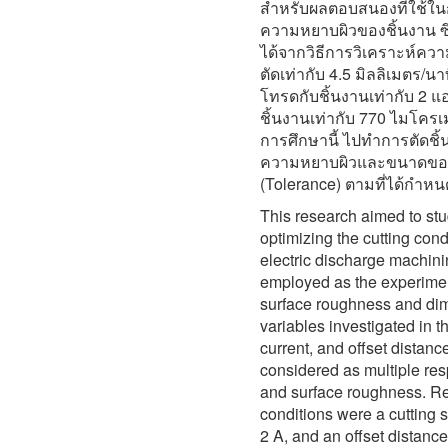
สำหรับผลตอบสนองที่ใช้ในก
ความหยาบผิวของชิ้นงาน ซึ่
ได้จากวิธีการวิเคราะห์ควา
ตัดเท่ากับ 4.5 มิลลิเมตร/
โทรดกับชิ้นงานเท่ากับ 2 
ชิ้นงานเท่ากับ 770 ไมโครเม
การศึกษานี้ ไปทำการตัดชิ้
ความหยาบผิวและขนาดของชิ้
(Tolerance) ตามที่ได้กำหน
This research aimed to stu
optimizing the cutting cond
electric discharge machini
employed as the experiment
surface roughness and dim
variables investigated in t
current, and offset distanc
considered as multiple re
and surface roughness. Res
conditions were a cutting 
2 A, and an offset distanc