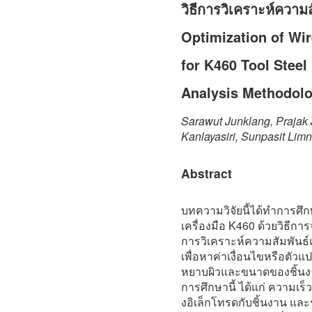
วิธีการวิเคราะห์ความ
Optimization of Wi
for K460 Tool Steel
Analysis Methodol
Sarawut Junklang, Prajak
Kanlayasiri, Sunpasit Limn
Abstract
บทความวิจัยนี้ได้ทำการศึ
เครื่องมือ K460 ด้วยวิธีกา
การวิเคราะห์ความสัมพันธ์แ
เพื่อหาค่าเงื่อนไขหรือตัวแ
หยาบผิวและขนาดของชิ้นงา
การศึกษานี้ ได้แก่ ความ
งอิเล็กโทรดกับชิ้นงาน แล