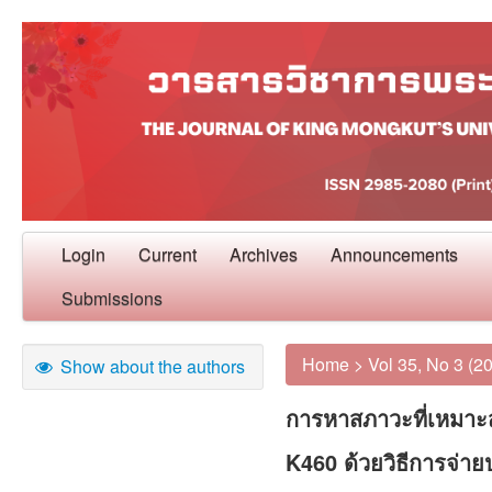
Login
Current
Archives
Announcements
Submissions
Home
>
Vol 35, No 3 (2
Show about the authors
การหาสภาวะที่เหมาะส
K460 ด้วยวิธีการจ่าย