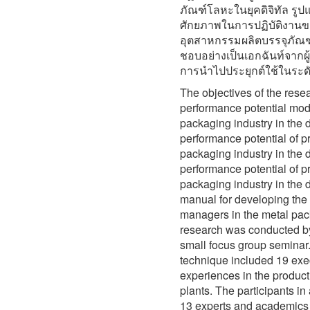
ภัณฑ์โลหะในยุคดิจิทัล ร
ศักยภาพในการปฏิบัติงานขอ
อุตสาหกรรมผลิตบรรจุภัณฑ์
ชอบอย่างเป็นเอกฉันท์จาก
การนำไปประยุกต์ใช้ในระดั
The objectives of the rese
performance potential mod
packaging industry in the d
performance potential of p
packaging industry in the d
performance potential of p
packaging industry in the d
manual for developing the 
managers in the metal pack
research was conducted by
small focus group seminar.
technique included 19 exe
experiences in the product
plants. The participants i
13 experts and academics i