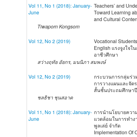
Vol 11, No 1 (2018): January-
Teachers’ and Under
June
Toward Learning ab
and Cultural Conten
Tiwaporn Kongsom
Vol 12, No 2 (2019)
Vocational Students
English แรงจูงใจใ
อาชีวศึกษา
สว่างฤทัย อัยกร, มนนิภา สมพงษ์
Vol 12, No 2 (2019)
กระบวนการกลุ่มร่วม
การวางแผนและจัดระ
สั้นชั้นประถมศึกษาปีท
ชลธิชา ชุนสอาด
Vol 11, No 1 (2018): January-
การนำนโยบายความ
June
แวดล้อมในการทำงาน 
พูลเล่ย์ จำกัด
Implementation Of 