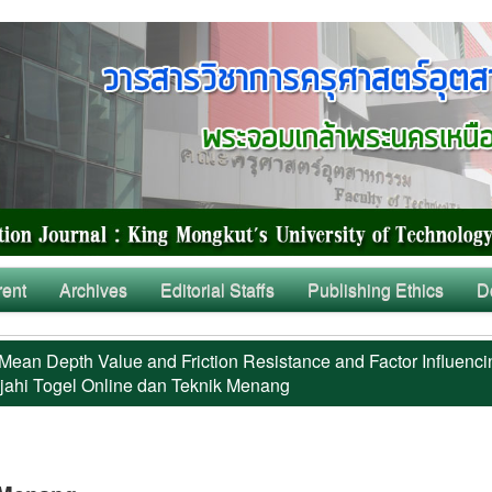
rent
Archives
Editorial Staffs
Publishing Ethics
D
Mean Depth Value and Friction Resistance and Factor Influenci
jahi Togel Online dan Teknik Menang