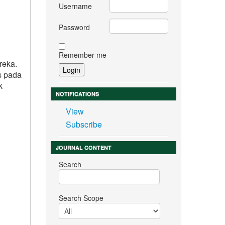
Username
Password
Remember me
reka.
s pada
k
NOTIFICATIONS
View
Subscribe
JOURNAL CONTENT
Search
Search Scope