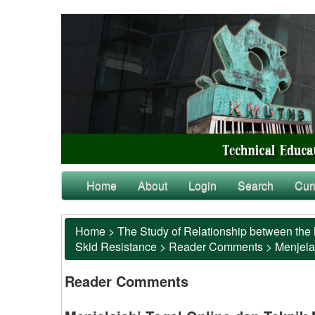
Home
About
Login
Search
Cur
Home
>
The Study of Relationship between the 
Skid Resistance
>
Reader Comments
>
Menjela
Reader Comments