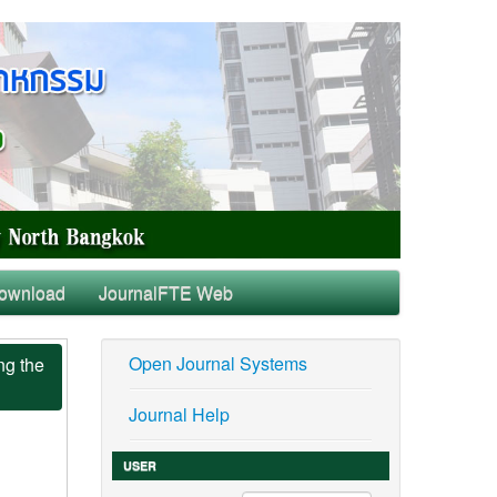
ownload
JournalFTE Web
Open Journal Systems
ng the
Journal Help
USER