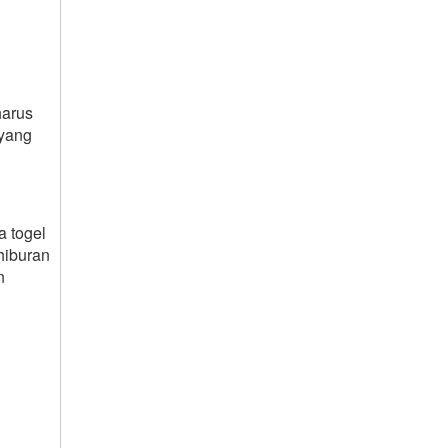
harus
 yang
 togel
hiburan
n