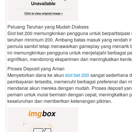
Peluang Taruhan yang Mudah Diakses
Slot bet 200 memungkinkan pengguna untuk berpartisipasi 
taruhan minimum 200. Ambang batas masuk yang rendah i
pemula sambil tetap menawarkan gameplay yang menarik b
ini memungkinkan pengguna untuk menjelajahi berbagai per
signifikan, mendorong eksperimen dan meningkatkan kenik
Proses Deposit yang Aman
Menyetorkan dana ke akun
slot bet 200
sangat sederhana d
pembayaran tersedia, memenuhi berbagai preferensi dan
mendanai akun mereka dengan mudah. Proses deposit yan
pemain untuk mulai bermain dengan cepat, meningkatkan
keseluruhan dan memberikan ketenangan pikiran.