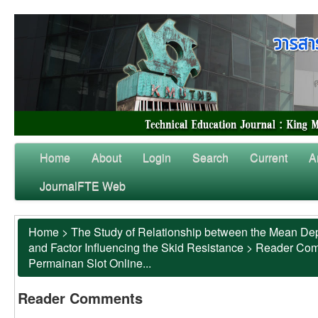
Home
About
Login
Search
Current
A
JournalFTE Web
Home
>
The Study of Relationship between the Mean Dep
and Factor Influencing the Skid Resistance
>
Reader Co
Permainan Slot Online...
Reader Comments