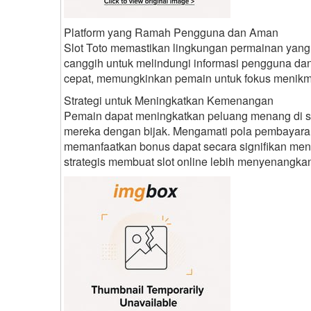
Platform yang Ramah Pengguna dan Aman
Slot Toto memastikan lingkungan permainan yang
canggih untuk melindungi informasi pengguna da
cepat, memungkinkan pemain untuk fokus menikma
Strategi untuk Meningkatkan Kemenangan
Pemain dapat meningkatkan peluang menang di s
mereka dengan bijak. Mengamati pola pembayaran
memanfaatkan bonus dapat secara signifikan men
strategis membuat slot online lebih menyenangk