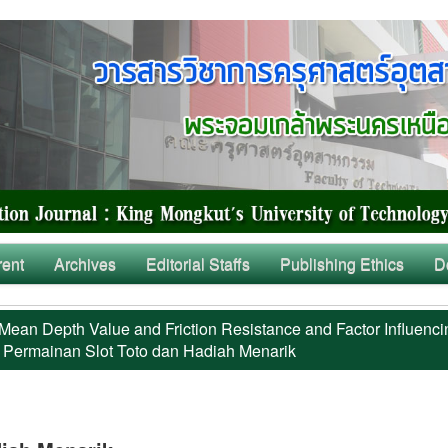
rent
Archives
Editorial Staffs
Publishing Ethics
D
Mean Depth Value and Friction Resistance and Factor Influenci
i Permainan Slot Toto dan Hadiah Menarik