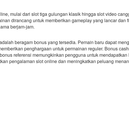
e, mulai dari slot tiga gulungan klasik hingga slot video cang
ainan dirancang untuk memberikan gameplay yang lancar dan fi
elama berjam-jam.
adalah beragam bonus yang tersedia. Pemain baru dapat meng
 memberikan penghargaan untuk permainan reguler. Bonus cas
 bonus referensi memungkinkan pengguna untuk mendapatkan 
tkan pengalaman slot online dan meningkatkan peluang menan