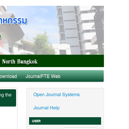
ownload
JournalFTE Web
Open Journal Systems
ng the
Journal Help
USER