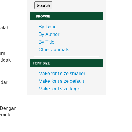
BROWSE
By Issue
dalah
By Author
By Title
Other Journals
ern
tidak
FONT SIZE
Make font size smaller
Make font size default
dari
Make font size larger
. Dengan
pemula