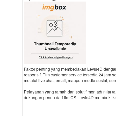
Faktor penting yang membedakan Levis4D dengan 
responsif. Tim customer service tersedia 24 jam
melalui live chat, email, maupun media sosial, s
Pelayanan yang ramah dan solutif menjadi nilai 
dukungan penuh dari tim CS, Levis4D membuktika