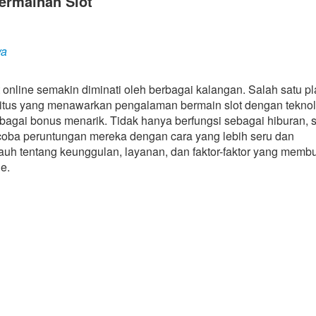
Permainan Slot
ya
t online semakin diminati oleh berbagai kalangan. Salah satu pl
situs yang menawarkan pengalaman bermain slot dengan teknol
bagai bonus menarik. Tidak hanya berfungsi sebagai hiburan, si
oba peruntungan mereka dengan cara yang lebih seru dan
auh tentang keunggulan, layanan, dan faktor-faktor yang memb
e.