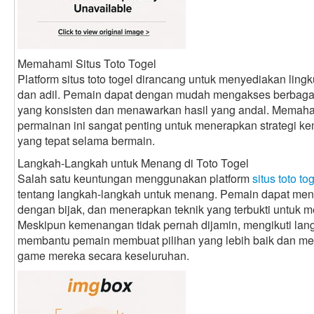
Memahami Situs Toto Togel
Platform situs toto togel dirancang untuk menyediakan lin
dan adil. Pemain dapat dengan mudah mengakses berbagai
yang konsisten dan menawarkan hasil yang andal. Memaha
permainan ini sangat penting untuk menerapkan strategi
yang tepat selama bermain.
Langkah-Langkah untuk Menang di Toto Togel
Salah satu keuntungan menggunakan platform
situs toto to
tentang langkah-langkah untuk menang. Pemain dapat meng
dengan bijak, dan menerapkan teknik yang terbukti untuk 
Meskipun kemenangan tidak pernah dijamin, mengikuti lang
membantu pemain membuat pilihan yang lebih baik dan m
game mereka secara keseluruhan.