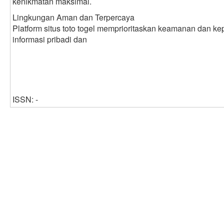
kenikmatan maksimal.
Lingkungan Aman dan Terpercaya
Platform situs toto togel memprioritaskan keamanan dan 
informasi pribadi dan
ISSN: -