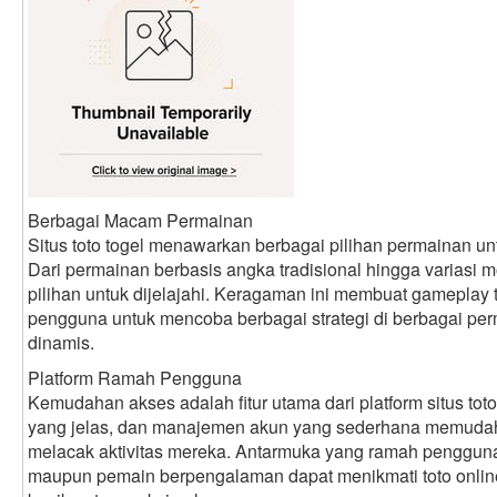
Berbagai Macam Permainan
Situs toto togel menawarkan berbagai pilihan permainan u
Dari permainan berbasis angka tradisional hingga variasi 
pilihan untuk dijelajahi. Keragaman ini membuat gamepla
pengguna untuk mencoba berbagai strategi di berbagai p
dinamis.
Platform Ramah Pengguna
Kemudahan akses adalah fitur utama dari platform situs toto 
yang jelas, dan manajemen akun yang sederhana memudahk
melacak aktivitas mereka. Antarmuka yang ramah penggu
maupun pemain berpengalaman dapat menikmati toto onlin