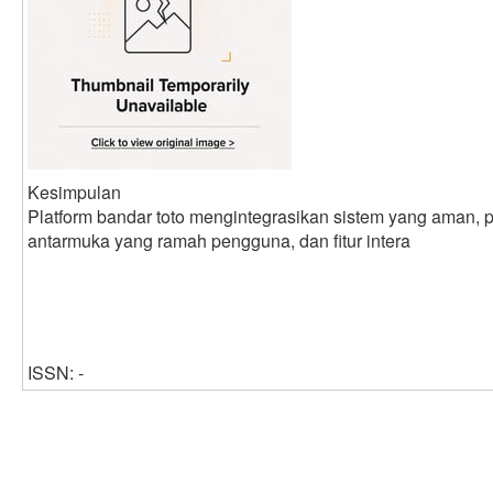
Kesimpulan
Platform bandar toto mengintegrasikan sistem yang aman, p
antarmuka yang ramah pengguna, dan fitur intera
ISSN: -