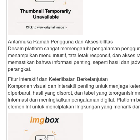
Antarmuka Ramah Pengguna dan Aksesibilitas
Desain platform sangat memengaruhi pengalaman pengguna.
menampilkan menu intuitif, tata letak responsif, dan akses 
memastikan bahwa informasi penting, seperti hasil dan jad
perangkat.
Fitur Interaktif dan Keterlibatan Berkelanjutan
Komponen visual dan interaktif penting untuk menjaga keterl
diperbarui, hasil yang disorot, dan tabel yang terorganisi
informasi dan meningkatkan pengalaman digital. Platform
elemen ini untuk menciptakan lingkungan yang menarik da