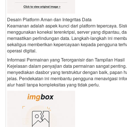
Desain Platform Aman dan Integritas Data
Keamanan adalah aspek kunci dari platform tepercaya. Sis
menggunakan koneksi terenkripsi, server yang dipantau, dan 
memastikan perlindungan data. Langkah-langkah ini memban
sekaligus memberikan kepercayaan kepada pengguna ter
operasi digital.
Informasi Permainan yang Terorganisir dan Tampilan Hasil
Kejelasan dalam penyajian data permainan sangat penting.
menyediakan dasbor yang terstruktur dengan baik, papan ha
jelas. Pendekatan ini membantu pengguna menavigasi in
alur hasil tanpa kompleksitas yang tidak perlu.