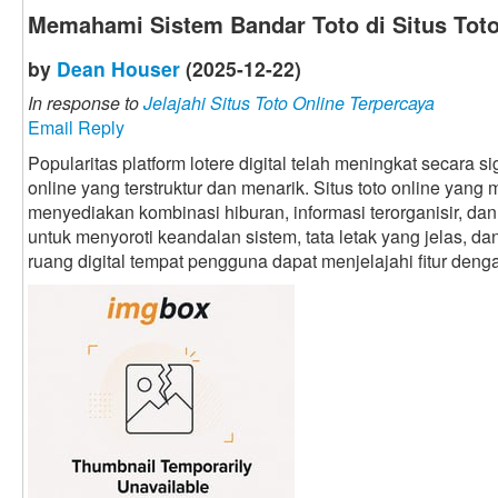
Memahami Sistem Bandar Toto di Situs Tot
by
Dean Houser
(2025-12-22)
In response to
Jelajahi Situs Toto Online Terpercaya
Email Reply
Popularitas platform lotere digital telah meningkat secara 
online yang terstruktur dan menarik. Situs toto online yang
menyediakan kombinasi hiburan, informasi terorganisir, dan
untuk menyoroti keandalan sistem, tata letak yang jelas, da
ruang digital tempat pengguna dapat menjelajahi fitur deng