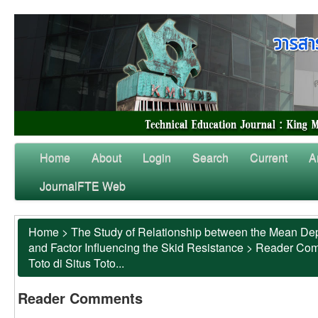
Home
About
Login
Search
Current
A
JournalFTE Web
Home
>
The Study of Relationship between the Mean Dep
and Factor Influencing the Skid Resistance
>
Reader Co
Toto di Situs Toto...
Reader Comments