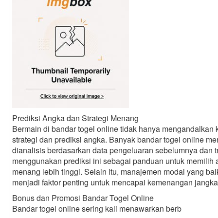
Prediksi Angka dan Strategi Menang
Bermain di bandar togel online tidak hanya mengandalkan 
strategi dan prediksi angka. Banyak bandar togel online me
dianalisis berdasarkan data pengeluaran sebelumnya dan 
menggunakan prediksi ini sebagai panduan untuk memilih
menang lebih tinggi. Selain itu, manajemen modal yang bai
menjadi faktor penting untuk mencapai kemenangan jangka
Bonus dan Promosi Bandar Togel Online
Bandar togel online sering kali menawarkan berb