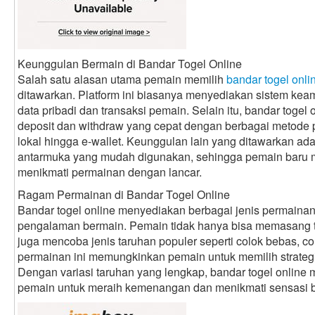
Keunggulan Bermain di Bandar Togel Online
Salah satu alasan utama pemain memilih
bandar togel onli
ditawarkan. Platform ini biasanya menyediakan sistem ke
data pribadi dan transaksi pemain. Selain itu, bandar toge
deposit dan withdraw yang cepat dengan berbagai metode p
lokal hingga e-wallet. Keunggulan lain yang ditawarkan 
antarmuka yang mudah digunakan, sehingga pemain baru
menikmati permainan dengan lancar.
Ragam Permainan di Bandar Togel Online
Bandar togel online menyediakan berbagai jenis permaina
pengalaman bermain. Pemain tidak hanya bisa memasang ta
juga mencoba jenis taruhan populer seperti colok bebas, 
permainan ini memungkinkan pemain untuk memilih strateg
Dengan variasi taruhan yang lengkap, bandar togel online
pemain untuk meraih kemenangan dan menikmati sensasi b