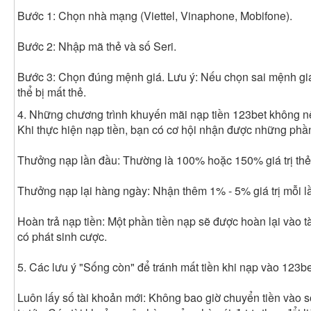
Bước 1: Chọn nhà mạng (Viettel, Vinaphone, Mobifone).
Bước 2: Nhập mã thẻ và số Seri.
Bước 3: Chọn đúng mệnh giá. Lưu ý: Nếu chọn sai mệnh giá
thể bị mất thẻ.
4. Những chương trình khuyến mãi nạp tiền 123bet không n
Khi thực hiện nạp tiền, bạn có cơ hội nhận được những phần 
Thưởng nạp lần đầu: Thường là 100% hoặc 150% giá trị thẻ
Thưởng nạp lại hàng ngày: Nhận thêm 1% - 5% giá trị mỗi l
Hoàn trả nạp tiền: Một phần tiền nạp sẽ được hoàn lại vào
có phát sinh cược.
5. Các lưu ý "Sống còn" để tránh mất tiền khi nạp vào 123be
Luôn lấy số tài khoản mới: Không bao giờ chuyển tiền vào s