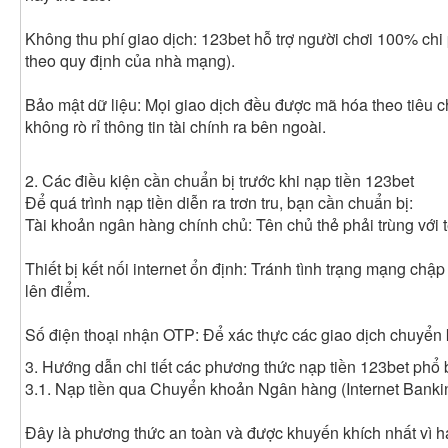
Không thu phí giao dịch: 123bet hỗ trợ người chơi 100% chi 
theo quy định của nhà mạng).
Bảo mật dữ liệu: Mọi giao dịch đều được mã hóa theo tiêu
không rò rỉ thông tin tài chính ra bên ngoài.
2. Các điều kiện cần chuẩn bị trước khi nạp tiền 123bet
Để quá trình nạp tiền diễn ra trơn tru, bạn cần chuẩn bị:
Tài khoản ngân hàng chính chủ: Tên chủ thẻ phải trùng với 
Thiết bị kết nối internet ổn định: Tránh tình trạng mạng chậ
lên điểm.
Số điện thoại nhận OTP: Để xác thực các giao dịch chuyển 
3. Hướng dẫn chi tiết các phương thức nạp tiền 123bet phổ 
3.1. Nạp tiền qua Chuyển khoản Ngân hàng (Internet Banki
Đây là phương thức an toàn và được khuyến khích nhất vì h