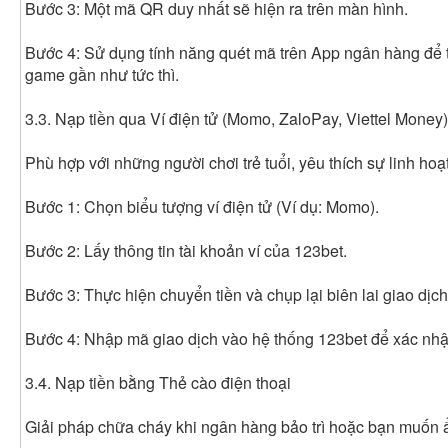
Bước 3: Một mã QR duy nhất sẽ hiện ra trên màn hình.
Bước 4: Sử dụng tính năng quét mã trên App ngân hàng để t
game gần như tức thì.
3.3. Nạp tiền qua Ví điện tử (Momo, ZaloPay, Viettel Money)
Phù hợp với những người chơi trẻ tuổi, yêu thích sự linh hoạt
Bước 1: Chọn biểu tượng ví điện tử (Ví dụ: Momo).
Bước 2: Lấy thông tin tài khoản ví của 123bet.
Bước 3: Thực hiện chuyển tiền và chụp lại biên lai giao dịch
Bước 4: Nhập mã giao dịch vào hệ thống 123bet để xác nhậ
3.4. Nạp tiền bằng Thẻ cào điện thoại
Giải pháp chữa cháy khi ngân hàng bảo trì hoặc bạn muốn 