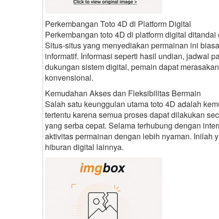
Perkembangan Toto 4D di Platform Digital
Perkembangan toto 4D di platform digital ditanda
Situs-situs yang menyediakan permainan ini bia
informatif. Informasi seperti hasil undian, jadwa
dukungan sistem digital, pemain dapat merasakan
konvensional.
Kemudahan Akses dan Fleksibilitas Bermain
Salah satu keunggulan utama toto 4D adalah kem
tertentu karena semua proses dapat dilakukan sec
yang serba cepat. Selama terhubung dengan inte
aktivitas permainan dengan lebih nyaman. Inilah 
hiburan digital lainnya.