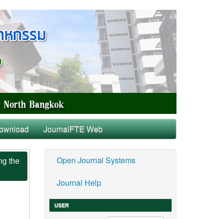
ownload
JournalFTE Web
Open Journal Systems
ng the
Journal Help
USER