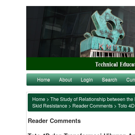
Home
About
Login
Search
Cur
Home
>
The Study of Relationship between the 
Skid Resistance
>
Reader Comments
>
Toto 4D
Reader Comments