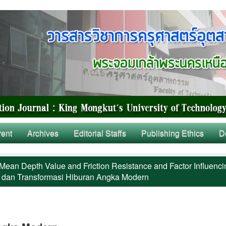
rent
Archives
Editorial Staffs
Publishing Ethics
D
Mean Depth Value and Friction Resistance and Factor Influenci
 dan Transformasi Hiburan Angka Modern