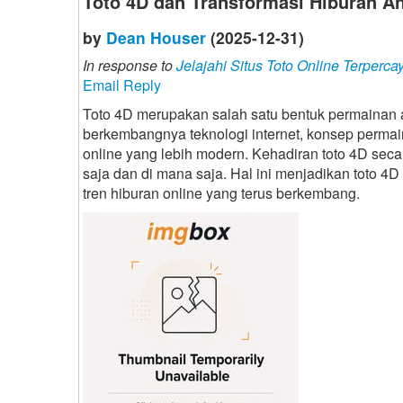
Toto 4D dan Transformasi Hiburan A
by
Dean Houser
(2025-12-31)
In response to
Jelajahi Situs Toto Online Terperca
Email Reply
Toto 4D merupakan salah satu bentuk permainan a
berkembangnya teknologi internet, konsep permaina
online yang lebih modern. Kehadiran toto 4D se
saja dan di mana saja. Hal ini menjadikan toto 4D
tren hiburan online yang terus berkembang.