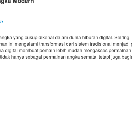
ngka Modern
ya
ngka yang cukup dikenal dalam dunia hiburan digital. Seiring
n ini mengalami transformasi dari sistem tradisional menjadi 
cara digital membuat pemain lebih mudah mengakses permainan
 tidak hanya sebagai permainan angka semata, tetapi juga bagi