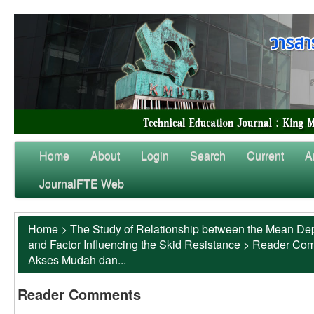
Home
About
Login
Search
Current
A
JournalFTE Web
Home
>
The Study of Relationship between the Mean Dep
and Factor Influencing the Skid Resistance
>
Reader Co
Akses Mudah dan...
Reader Comments