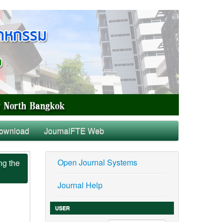
ownload
JournalFTE Web
Open Journal Systems
ng the
Journal Help
USER