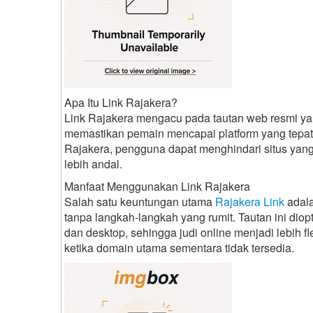
Apa Itu Link Rajakera?
Link Rajakera mengacu pada tautan web resmi yan
memastikan pemain mencapai platform yang tepat
Rajakera, pengguna dapat menghindari situs yang
lebih andal.
Manfaat Menggunakan Link Rajakera
Salah satu keuntungan utama
Rajakera Link
adala
tanpa langkah-langkah yang rumit. Tautan ini di
dan desktop, sehingga judi online menjadi lebih 
ketika domain utama sementara tidak tersedia.