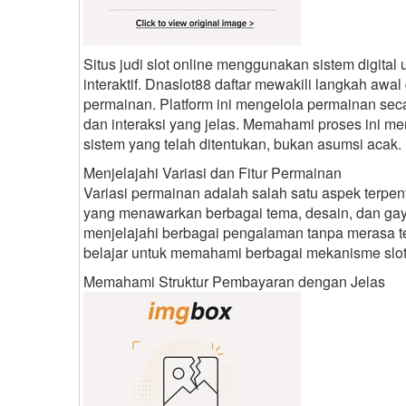
Situs judi slot online menggunakan sistem digita
interaktif. Dnaslot88 daftar mewakili langkah 
permainan. Platform ini mengelola permainan seca
dan interaksi yang jelas. Memahami proses ini 
sistem yang telah ditentukan, bukan asumsi acak.
Menjelajahi Variasi dan Fitur Permainan
Variasi permainan adalah salah satu aspek terpent
yang menawarkan berbagai tema, desain, dan ga
menjelajahi berbagai pengalaman tanpa merasa te
belajar untuk memahami berbagai mekanisme slot
Memahami Struktur Pembayaran dengan Jelas