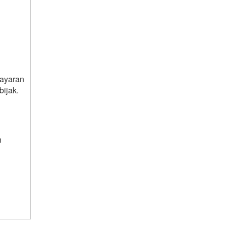
bayaran
ijak.
n