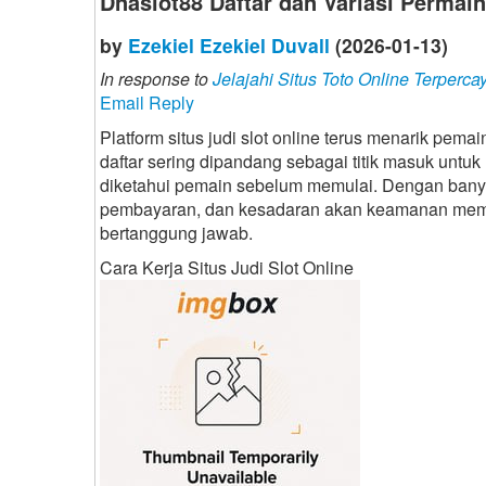
Dnaslot88 Daftar dan Variasi Permain
by
Ezekiel Ezekiel Duvall
(2026-01-13)
In response to
Jelajahi Situs Toto Online Terperca
Email Reply
Platform situs judi slot online terus menarik pe
daftar sering dipandang sebagai titik masuk untu
diketahui pemain sebelum memulai. Dengan banyakn
pembayaran, dan kesadaran akan keamanan memba
bertanggung jawab.
Cara Kerja Situs Judi Slot Online