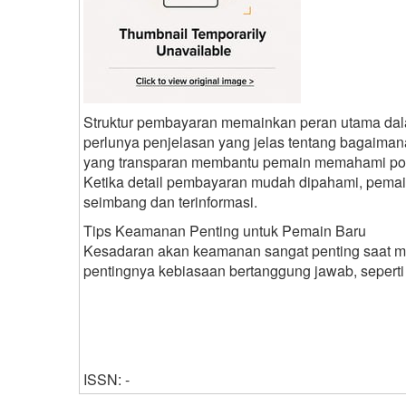
Struktur pembayaran memainkan peran utama d
perlunya penjelasan yang jelas tentang bagaimana
yang transparan membantu pemain memahami pot
Ketika detail pembayaran mudah dipahami, pemain
seimbang dan terinformasi.
Tips Keamanan Penting untuk Pemain Baru
Kesadaran akan keamanan sangat penting saat me
pentingnya kebiasaan bertanggung jawab, sepert
ISSN: -