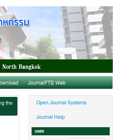
ownload
JournalFTE Web
Open Journal Systems
ng the
Journal Help
USER