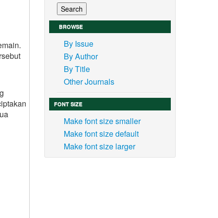
BROWSE
By Issue
emain.
rsebut
By Author
By Title
Other Journals
ng
ciptakan
FONT SIZE
dua
Make font size smaller
Make font size default
Make font size larger