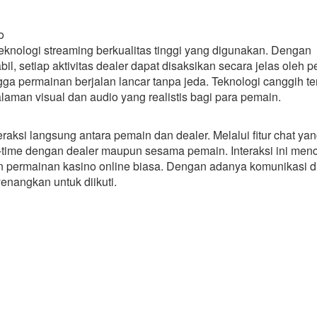
o
teknologi streaming berkualitas tinggi yang digunakan. Dengan
, setiap aktivitas dealer dapat disaksikan secara jelas oleh p
ga permainan berjalan lancar tanpa jeda. Teknologi canggih te
man visual dan audio yang realistis bagi para pemain.
eraksi langsung antara pemain dan dealer. Melalui fitur chat ya
l-time dengan dealer maupun sesama pemain. Interaksi ini men
an permainan kasino online biasa. Dengan adanya komunikasi 
yenangkan untuk diikuti.