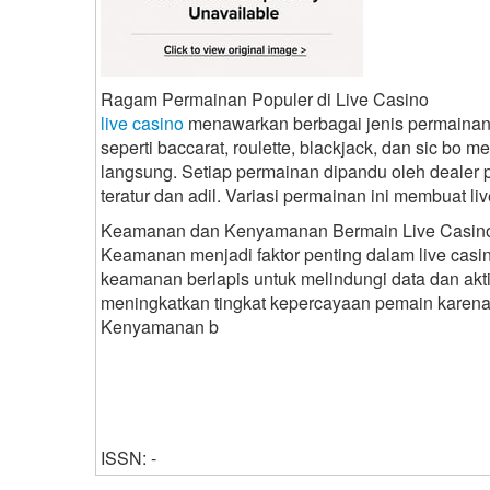
Ragam Permainan Populer di Live Casino
live casino
menawarkan berbagai jenis permainan 
seperti baccarat, roulette, blackjack, dan sic bo
langsung. Setiap permainan dipandu oleh dealer 
teratur dan adil. Variasi permainan ini membuat 
Keamanan dan Kenyamanan Bermain Live Casin
Keamanan menjadi faktor penting dalam live casi
keamanan berlapis untuk melindungi data dan akt
meningkatkan tingkat kepercayaan pemain karena 
Kenyamanan b
ISSN: -