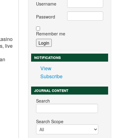
Username
Password
Remember me
kasino
, live
i
NOTIFICATIONS
dan
View
Subscribe
JOURNAL CONTENT
Search
Search Scope