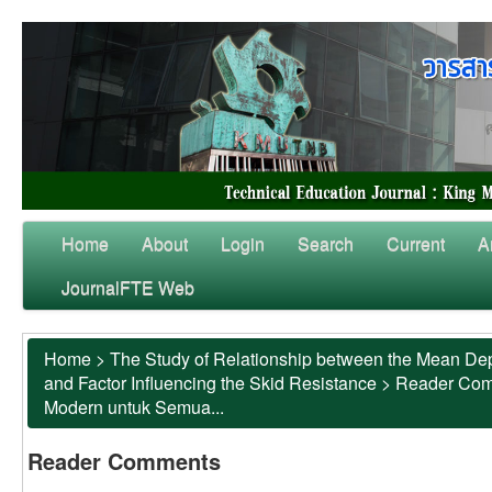
Home
About
Login
Search
Current
A
JournalFTE Web
Home
>
The Study of Relationship between the Mean Dep
and Factor Influencing the Skid Resistance
>
Reader Co
Modern untuk Semua...
Reader Comments