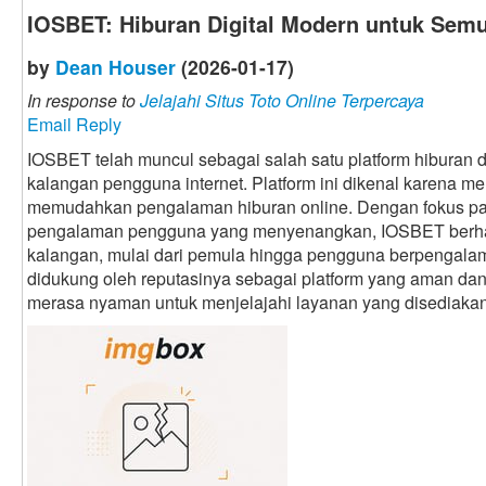
IOSBET: Hiburan Digital Modern untuk Sem
by
Dean Houser
(2026-01-17)
In response to
Jelajahi Situs Toto Online Terpercaya
Email Reply
IOSBET telah muncul sebagai salah satu platform hiburan d
kalangan pengguna internet. Platform ini dikenal karena 
memudahkan pengalaman hiburan online. Dengan fokus p
pengalaman pengguna yang menyenangkan, IOSBET berhasi
kalangan, mulai dari pemula hingga pengguna berpengala
didukung oleh reputasinya sebagai platform yang aman da
merasa nyaman untuk menjelajahi layanan yang disediakan