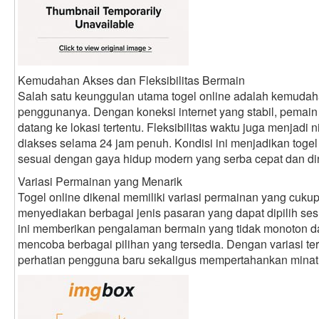
Kemudahan Akses dan Fleksibilitas Bermain
Salah satu keunggulan utama togel online adalah kemuda
penggunanya. Dengan koneksi internet yang stabil, pemain
datang ke lokasi tertentu. Fleksibilitas waktu juga menjadi 
diakses selama 24 jam penuh. Kondisi ini menjadikan togel
sesuai dengan gaya hidup modern yang serba cepat dan di
Variasi Permainan yang Menarik
Togel online dikenal memiliki variasi permainan yang cuku
menyediakan berbagai jenis pasaran yang dapat dipilih s
ini memberikan pengalaman bermain yang tidak monoton 
mencoba berbagai pilihan yang tersedia. Dengan variasi te
perhatian pengguna baru sekaligus mempertahankan mina