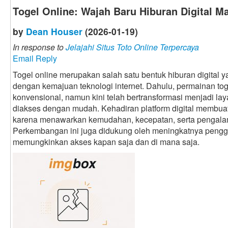
Togel Online: Wajah Baru Hiburan Digital M
by
Dean Houser
(2026-01-19)
In response to
Jelajahi Situs Toto Online Terpercaya
Email Reply
Togel online merupakan salah satu bentuk hiburan digital 
dengan kemajuan teknologi internet. Dahulu, permainan tog
konvensional, namun kini telah bertransformasi menjadi la
diakses dengan mudah. Kehadiran platform digital membuat 
karena menawarkan kemudahan, kecepatan, serta pengalama
Perkembangan ini juga didukung oleh meningkatnya pengg
memungkinkan akses kapan saja dan di mana saja.