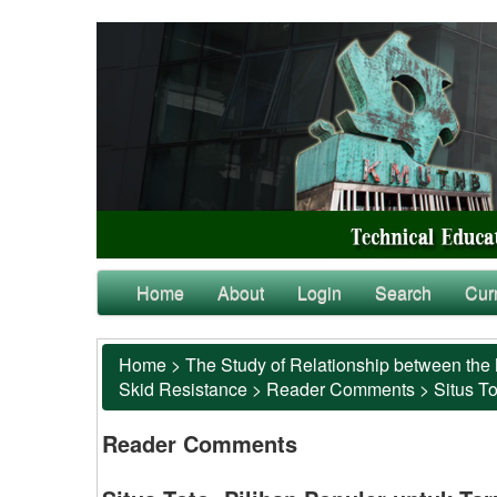
Home
About
Login
Search
Cur
Home
>
The Study of Relationship between the 
Skid Resistance
>
Reader Comments
>
Situs To
Reader Comments