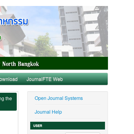
ownload
JournalFTE Web
Open Journal Systems
ng the
Journal Help
USER