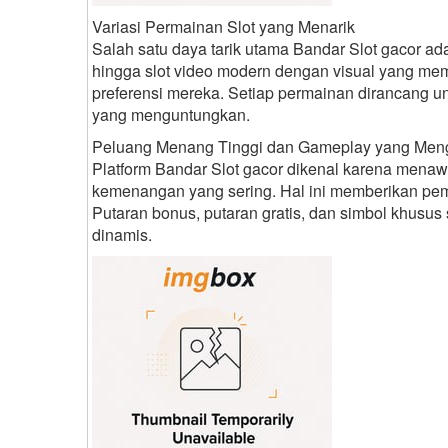
Variasi Permainan Slot yang Menarik
Salah satu daya tarik utama Bandar Slot gacor ada
hingga slot video modern dengan visual yang me
preferensi mereka. Setiap permainan dirancang unt
yang menguntungkan.
Peluang Menang Tinggi dan Gameplay yang Men
Platform Bandar Slot gacor dikenal karena menawa
kemenangan yang sering. Hal ini memberikan pem
Putaran bonus, putaran gratis, dan simbol khusus
dinamis.