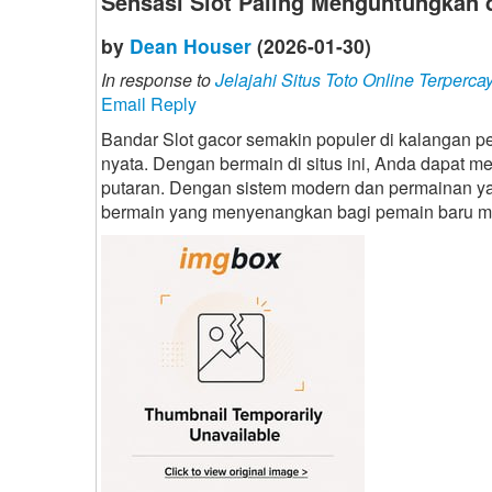
Sensasi Slot Paling Menguntungkan 
by
Dean Houser
(2026-01-30)
In response to
Jelajahi Situs Toto Online Terperca
Email Reply
Bandar Slot gacor semakin populer di kalangan p
nyata. Dengan bermain di situs ini, Anda dapat m
putaran. Dengan sistem modern dan permainan ya
bermain yang menyenangkan bagi pemain baru 