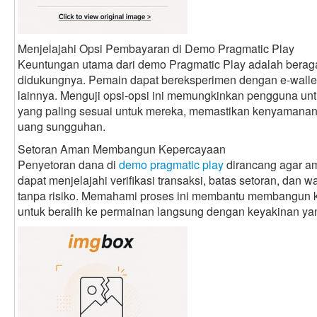
Menjelajahi Opsi Pembayaran di Demo Pragmatic Play
Keuntungan utama dari demo Pragmatic Play adalah ber
didukungnya. Pemain dapat bereksperimen dengan e-wallet, 
lainnya. Menguji opsi-opsi ini memungkinkan pengguna un
yang paling sesuai untuk mereka, memastikan kenyamanan 
uang sungguhan.
Setoran Aman Membangun Kepercayaan
Penyetoran dana di
demo pragmatic play
dirancang agar a
dapat menjelajahi verifikasi transaksi, batas setoran, da
tanpa risiko. Memahami proses ini membantu membangun
untuk beralih ke permainan langsung dengan keyakinan yan