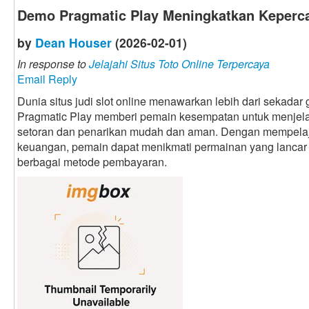
Demo Pragmatic Play Meningkatkan Keperca
by
Dean Houser
(2026-02-01)
In response to
Jelajahi Situs Toto Online Terpercaya
Email Reply
Dunia situs judi slot online menawarkan lebih dari seka
Pragmatic Play memberi pemain kesempatan untuk menjela
setoran dan penarikan mudah dan aman. Dengan mempelaja
keuangan, pemain dapat menikmati permainan yang lancar
berbagai metode pembayaran.