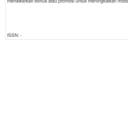
menawarkan bonus atau promosi untuk meningkatkan modal 
ISSN: -