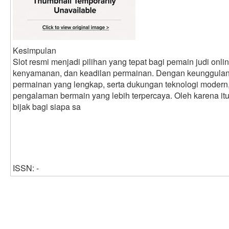
Kesimpulan
Slot resmi menjadi pilihan yang tepat bagi pemain judi o
kenyamanan, dan keadilan permainan. Dengan keunggulan s
permainan yang lengkap, serta dukungan teknologi modern
pengalaman bermain yang lebih terpercaya. Oleh karena itu
bijak bagi siapa sa
ISSN: -