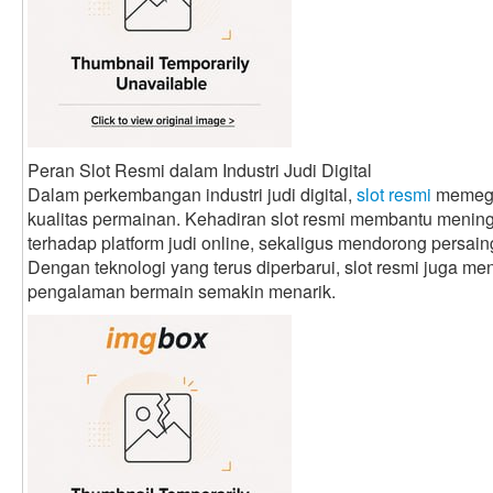
Peran Slot Resmi dalam Industri Judi Digital
Dalam perkembangan industri judi digital,
slot resmi
memegan
kualitas permainan. Kehadiran slot resmi membantu meni
terhadap platform judi online, sekaligus mendorong persai
Dengan teknologi yang terus diperbarui, slot resmi juga 
pengalaman bermain semakin menarik.