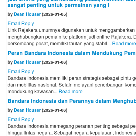
sangat penting untuk permainan yang l
by
Dean Houser
(2026-01-05)
Email Reply
Link Rajakera umumnya digunakan untuk menggambarkan ti
menghubungkan pemain ke platform judi online Rajakera. Da
berkembang pesat, memiliki tautan yang stabil...
Read more
Peran Bandara Indonesia dalam Mendukung Pem
by
Dean Houser
(2026-01-06)
Email Reply
Bandara Indonesia memiliki peran strategis sebagai pintu 
dan mobilitas nasional. Selain melayani penerbangan kome
mendukung kawasan...
Read more
Bandara Indonesia dan Perannya dalam Menghu
by
Dean Houser
(2026-01-06)
Email Reply
Bandara Indonesia memegang peranan penting sebagai pen
hingga lintas negara. Sebagai negara kepulauan, Indonesia