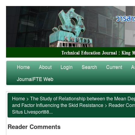
Home
About
Login
Search
Current
A
JournalFTE Web
Home
>
The Study of Relationship between the Mean Dep
and Factor Influencing the Skid Resistance
>
Reader Co
Situs Livesport88...
Reader Comments