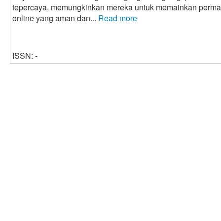
tepercaya, memungkinkan mereka untuk memainkan permainan
online yang aman dan...
Read more
ISSN: -