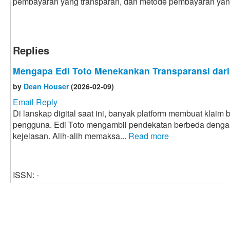
pembayaran yang transparan, dan metode pembayaran ya
Replies
Mengapa Edi Toto Menekankan Transparansi darip
by
Dean Houser
(2026-02-09)
Email Reply
Di lanskap digital saat ini, banyak platform membuat klai
pengguna. Edi Toto mengambil pendekatan berbeda dengan
kejelasan. Alih-alih memaksa...
Read more
ISSN: -