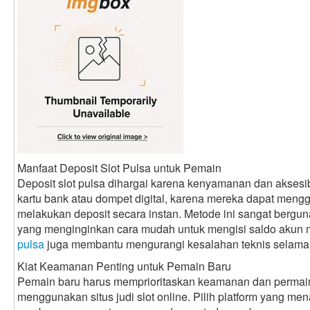
Manfaat Deposit Slot Pulsa untuk Pemain
Deposit slot pulsa dihargai karena kenyamanan dan aksesi
kartu bank atau dompet digital, karena mereka dapat meng
melakukan deposit secara instan. Metode ini sangat bergu
yang menginginkan cara mudah untuk mengisi saldo akun
pulsa
juga membantu mengurangi kesalahan teknis selama 
Kiat Keamanan Penting untuk Pemain Baru
Pemain baru harus memprioritaskan keamanan dan permai
menggunakan situs judi slot online. Pilih platform yang men