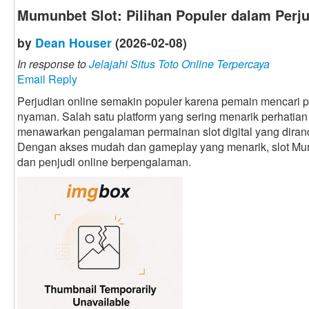
Mumunbet Slot: Pilihan Populer dalam Perj
by
Dean Houser
(2026-02-08)
In response to
Jelajahi Situs Toto Online Terpercaya
Email Reply
Perjudian online semakin populer karena pemain mencari p
nyaman. Salah satu platform yang sering menarik perhatia
menawarkan pengalaman permainan slot digital yang dira
Dengan akses mudah dan gameplay yang menarik, slot Mu
dan penjudi online berpengalaman.