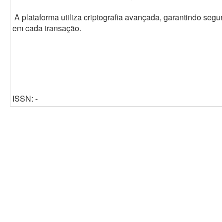
A plataforma utiliza criptografia avançada, garantindo segur
em cada transação.
ISSN: -