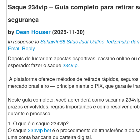
Saque 234vip – Guia completo para retirar s
segurança
by
Dean Houser
(2025-11-30)
In response to
Sukawin88 Situs Judi Online Terkemuka da
Email Reply
Depois de lucrar em apostas esportivas, cassino online o
esperado: fazer o saque
234vip
.
A plataforma oferece métodos de retirada rápidos, seguros
mercado brasileiro — principalmente o PIX, que garante tra
Neste guia completo, você aprenderá como sacar na 234vip,
prazos envolvidos, regras importantes e como resolver p
durante o processo.
1. O que é o saque 234vip?
O saque
234vip bet
é o procedimento de transferência do sa
uma conta bancária ou carteira digital.