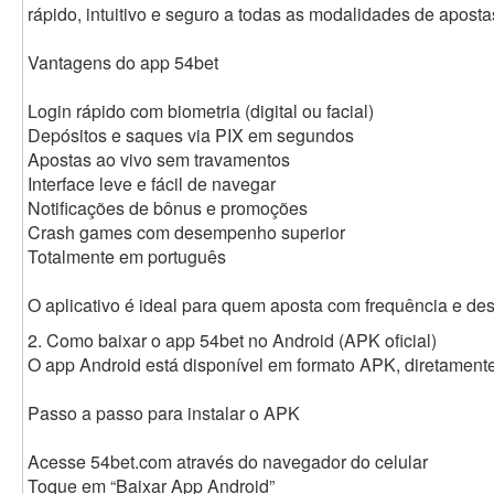
rápido, intuitivo e seguro a todas as modalidades de aposta
Vantagens do app 54bet
Login rápido com biometria (digital ou facial)
Depósitos e saques via PIX em segundos
Apostas ao vivo sem travamentos
Interface leve e fácil de navegar
Notificações de bônus e promoções
Crash games com desempenho superior
Totalmente em português
O aplicativo é ideal para quem aposta com frequência e des
2. Como baixar o app 54bet no Android (APK oficial)
O app Android está disponível em formato APK, diretamente p
Passo a passo para instalar o APK
Acesse 54bet.com através do navegador do celular
Toque em “Baixar App Android”