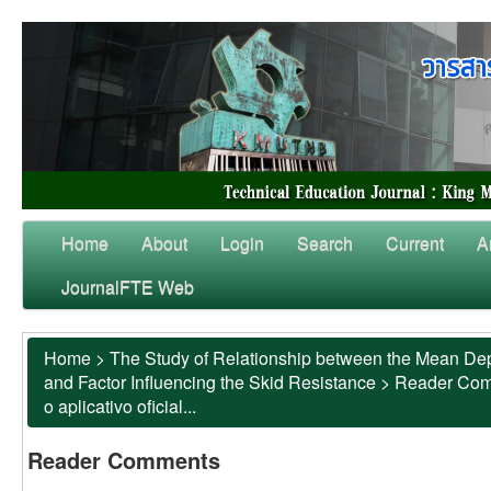
Home
About
Login
Search
Current
A
JournalFTE Web
Home
>
The Study of Relationship between the Mean Dep
and Factor Influencing the Skid Resistance
>
Reader Co
o aplicativo oficial...
Reader Comments