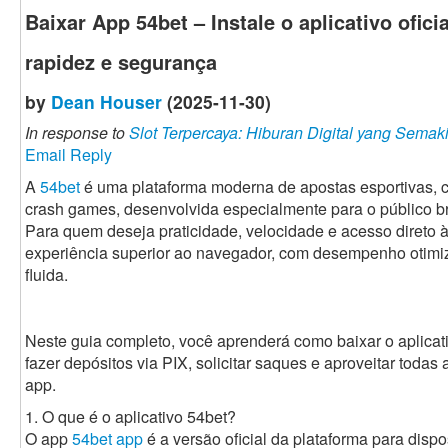
Baixar App 54bet – Instale o aplicativo ofici
rapidez e segurança
by
Dean Houser
(2025-11-30)
In response to
Slot Terpercaya: Hiburan Digital yang Semak
Email Reply
A
54bet
é uma plataforma moderna de apostas esportivas, ca
crash games, desenvolvida especialmente para o público bra
Para quem deseja praticidade, velocidade e acesso direto 
experiência superior ao navegador, com desempenho otimi
fluida.
Neste guia completo, você aprenderá como baixar o aplicati
fazer depósitos via PIX, solicitar saques e aproveitar todas
app.
1. O que é o aplicativo 54bet?
O app
54bet app
é a versão oficial da plataforma para disp