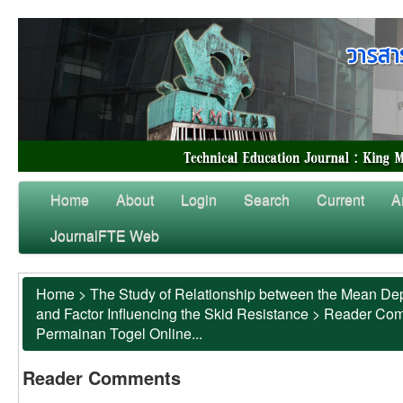
Home
About
Login
Search
Current
A
JournalFTE Web
Home
>
The Study of Relationship between the Mean Dep
and Factor Influencing the Skid Resistance
>
Reader Co
Permainan Togel Online...
Reader Comments