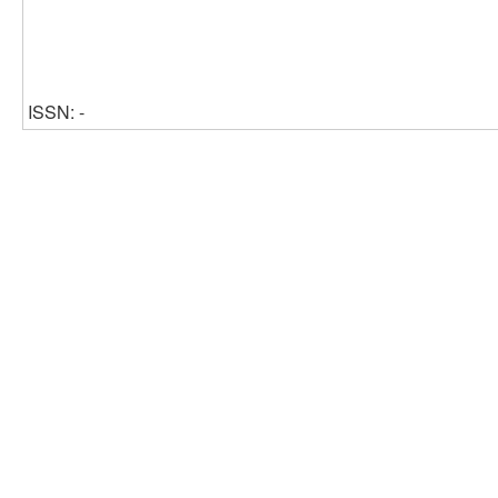
ISSN: -