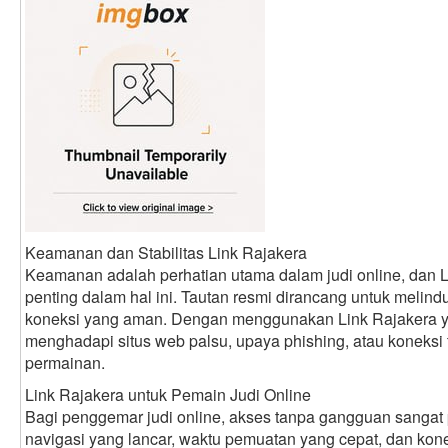
Keamanan dan Stabilitas Link Rajakera
Keamanan adalah perhatian utama dalam judi online, dan 
penting dalam hal ini. Tautan resmi dirancang untuk meli
koneksi yang aman. Dengan menggunakan Link Rajakera ya
menghadapi situs web palsu, upaya phishing, atau koneksi
permainan.
Link Rajakera untuk Pemain Judi Online
Bagi penggemar judi online, akses tanpa gangguan sangat
navigasi yang lancar, waktu pemuatan yang cepat, dan kon