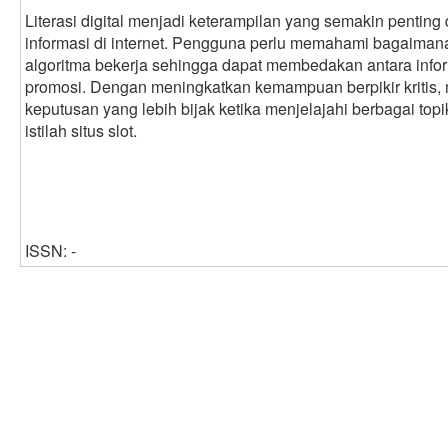
Literasi digital menjadi keterampilan yang semakin penti
informasi di internet. Pengguna perlu memahami bagaimana
algoritma bekerja sehingga dapat membedakan antara inform
promosi. Dengan meningkatkan kemampuan berpikir kritis,
keputusan yang lebih bijak ketika menjelajahi berbagai top
istilah situs slot.
ISSN: -