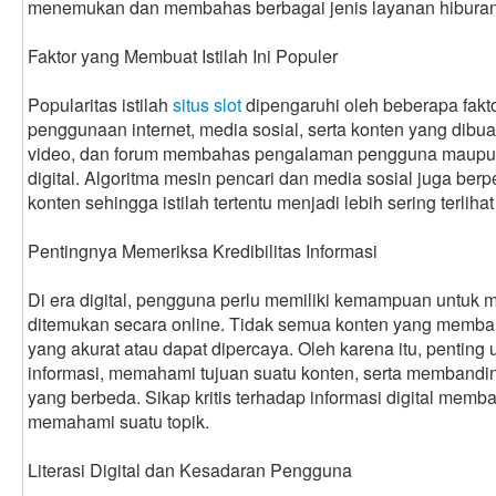
menemukan dan membahas berbagai jenis layanan hiburan 
Faktor yang Membuat Istilah Ini Populer
Popularitas istilah
situs slot
dipengaruhi oleh beberapa fakt
penggunaan internet, media sosial, serta konten yang dibuat 
video, dan forum membahas pengalaman pengguna maupun
digital. Algoritma mesin pencari dan media sosial juga b
konten sehingga istilah tertentu menjadi lebih sering terliha
Pentingnya Memeriksa Kredibilitas Informasi
Di era digital, pengguna perlu memiliki kemampuan untuk me
ditemukan secara online. Tidak semua konten yang membaha
yang akurat atau dapat dipercaya. Oleh karena itu, penting
informasi, memahami tujuan suatu konten, serta membandi
yang berbeda. Sikap kritis terhadap informasi digital memb
memahami suatu topik.
Literasi Digital dan Kesadaran Pengguna