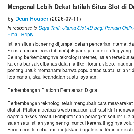
Mengenal Lebih Dekat Istilah Situs Slot di D
by
Dean Houser
(2026-07-11)
In response to
Daya Tarik Utama Slot 4D bagi Pemain Onlin
Email Reply
Istilah situs slot sering dijumpai dalam pencarian internet d
Secara umum, frasa ini merujuk pada platform daring yang 
Seiring berkembangnya teknologi internet, istilah tersebut
karena banyak dibahas dalam artikel, forum, video, maupun
penting untuk memahami bahwa popularitas suatu istilah ti
keamanan, atau keandalan suatu layanan.
Perkembangan Platform Permainan Digital
Perkembangan teknologi telah mengubah cara masyarakat 
digital. Platform berbasis web maupun aplikasi kini mena
dapat diakses melalui komputer dan perangkat seluler. Dalam
salah satu istilah yang sering muncul karena tingginya vol
Fenomena tersebut menunjukkan bagaimana transformasi d