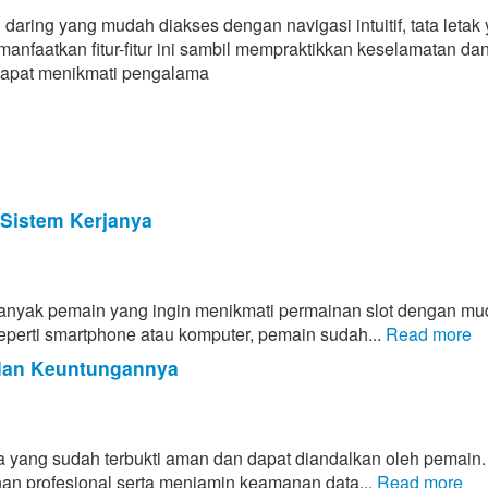
ring yang mudah diakses dengan navigasi intuitif, tata letak
anfaatkan fitur-fitur ini sambil mempraktikkan keselamatan da
dapat menikmati pengalama
Sistem Kerjanya
i banyak pemain yang ingin menikmati permainan slot dengan m
perti smartphone atau komputer, pemain sudah...
Read more
 dan Keuntungannya
a yang sudah terbukti aman dan dapat diandalkan oleh pemain.
nan profesional serta menjamin keamanan data...
Read more