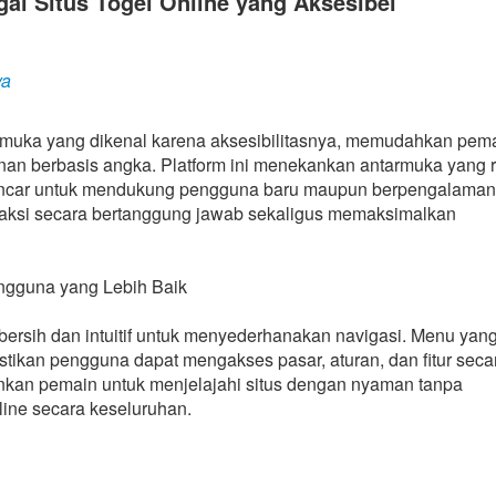
ai Situs Togel Online yang Aksesibel
ya
kemuka yang dikenal karena aksesibilitasnya, memudahkan pem
inan berbasis angka. Platform ini menekankan antarmuka yang
 lancar untuk mendukung pengguna baru maupun berpengalaman
eraksi secara bertanggung jawab sekaligus memaksimalkan
ngguna yang Lebih Baik
rsih dan intuitif untuk menyederhanakan navigasi. Menu yang 
astikan pengguna dapat mengakses pasar, aturan, dan fitur seca
kinkan pemain untuk menjelajahi situs dengan nyaman tanpa
ine secara keseluruhan.