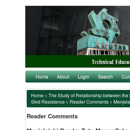
Home
About
Login
Search
Cur
Home
>
The Study of Relationship between the 
Skid Resistance
>
Reader Comments
>
Menjela
Reader Comments