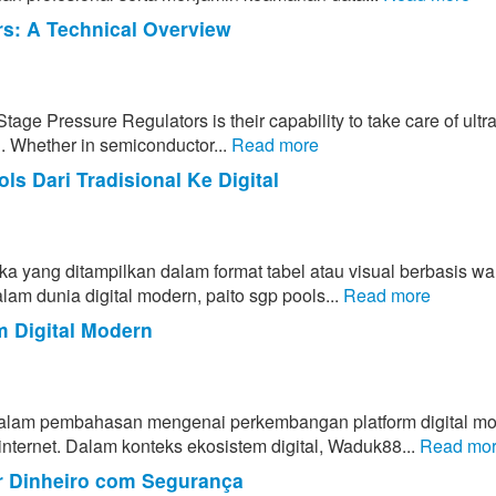
rs: A Technical Overview
age Pressure Regulators is their capability to take care of ultr
. Whether in semiconductor...
Read more
s Dari Tradisional Ke Digital
ka yang ditampilkan dalam format tabel atau visual berbasis w
m dunia digital modern, paito sgp pools...
Read more
 Digital Modern
dalam pembahasan mengenai perkembangan platform digital m
nternet. Dalam konteks ekosistem digital, Waduk88...
Read mo
r Dinheiro com Segurança