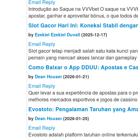
Email Reply
Introdução ao Saque na VVVbet O saque na VVVbe
apostar, ganhar e aproveitar bônus, o que todos de
Slot Gacor Hari Ini: Koneksi Stabil dengan
by
Ezekiel Ezekiel Duvall
(2025-12-17)
Email Reply
Slot gacor tetap menjadi salah satu kata kunci ya
pemain yang mencari akses lancar dan gameplay 
Como Baixar o App DDUU: Apostas e Cass
by
Dean Houser
(2026-01-21)
Email Reply
Quer levar a sua experiência de apostas para o 
melhores mercados esportivos e jogos de cassino 
Evostoto: Pengalaman Taruhan yang Ama
by
Dean Houser
(2026-01-25)
Email Reply
Evostoto adalah platform taruhan online terkem