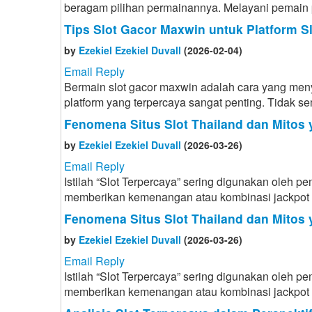
beragam pilihan permainannya. Melayani pemain
Tips Slot Gacor Maxwin untuk Platform S
by
Ezekiel Ezekiel Duvall
(2026-02-04)
Email Reply
Bermain slot gacor maxwin adalah cara yang menye
platform yang terpercaya sangat penting. Tidak se
Fenomena Situs Slot Thailand dan Mitos 
by
Ezekiel Ezekiel Duvall
(2026-03-26)
Email Reply
Istilah “Slot Terpercaya” sering digunakan oleh 
memberikan kemenangan atau kombinasi jackpot da
Fenomena Situs Slot Thailand dan Mitos 
by
Ezekiel Ezekiel Duvall
(2026-03-26)
Email Reply
Istilah “Slot Terpercaya” sering digunakan oleh 
memberikan kemenangan atau kombinasi jackpot da