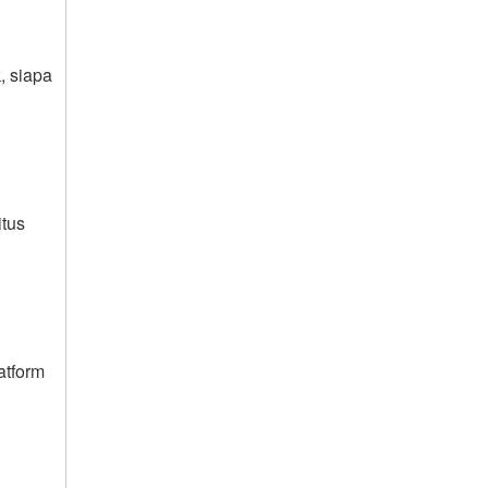
, siapa
itus
atform