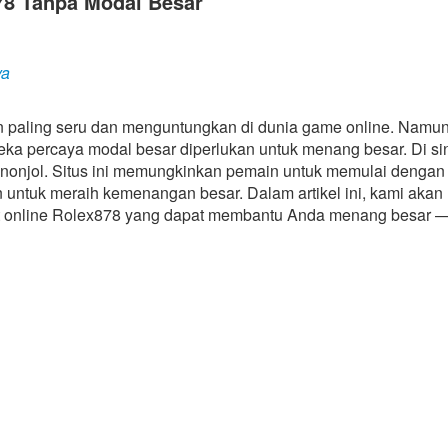
78 Tanpa Modal Besar
ya
n paling seru dan menguntungkan di dunia game online. Namun
ka percaya modal besar diperlukan untuk menang besar. Di sin
enonjol. Situs ini memungkinkan pemain untuk memulai dengan
 untuk meraih kemenangan besar. Dalam artikel ini, kami akan
lot online Rolex878 yang dapat membantu Anda menang besar 