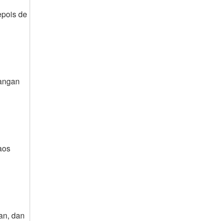
epois de
langan
aos
an, dan