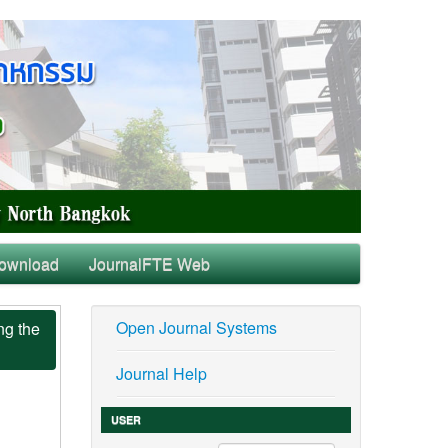
ownload
JournalFTE Web
Open Journal Systems
ng the
Journal Help
USER