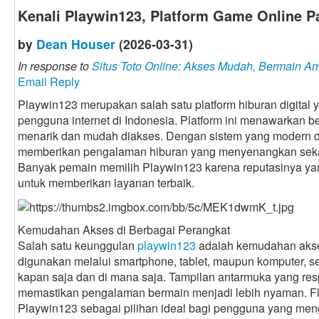
Kenali Playwin123, Platform Game Online P
by
Dean Houser
(2026-03-31)
In response to
Situs Toto Online: Akses Mudah, Bermain 
Email Reply
Playwin123 merupakan salah satu platform hiburan digital 
pengguna internet di Indonesia. Platform ini menawarkan b
menarik dan mudah diakses. Dengan sistem yang modern da
memberikan pengalaman hiburan yang menyenangkan seka
Banyak pemain memilih Playwin123 karena reputasinya yan
untuk memberikan layanan terbaik.
Kemudahan Akses di Berbagai Perangkat
Salah satu keunggulan
playwin123
adalah kemudahan akses
digunakan melalui smartphone, tablet, maupun komputer, 
kapan saja dan di mana saja. Tampilan antarmuka yang re
memastikan pengalaman bermain menjadi lebih nyaman. Flek
Playwin123 sebagai pilihan ideal bagi pengguna yang meng