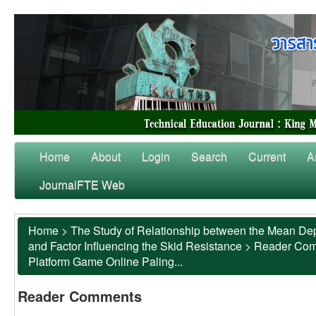
Home
About
Login
Search
Current
A
JournalFTE Web
Home
>
The Study of Relationship between the Mean Dep
and Factor Influencing the Skid Resistance
>
Reader Co
Platform Game Online Paling...
Reader Comments