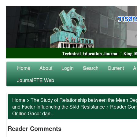
Home
About
Login
Search
Current
A
JournalFTE Web
Home
>
The Study of Relationship between the Mean Dep
and Factor Influencing the Skid Resistance
>
Reader Co
Online Gacor dari...
Reader Comments