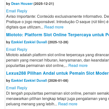
by
Dean Houser
(2025-12-21)
Email Reply
Aviso importante: Conteúdo exclusivamente informativo. De
Pratique o jogo responsável. Introdução O saque (rút tiền)
digitais que utilizam...
Read more
Miototo: Platform Slot Online Terpercaya untuk
by
Ezekiel Ezekiel Duvall
(2025-12-28)
Email Reply
Miototo adalah platform slot online terpercaya yang diran
pemain yang mencari hiburan, kenyamanan, dan keandalan
popularitas permainan slot online,...
Read more
Lexus288 Pilihan Andal untuk Pemain Slot Mode
by
Ezekiel Ezekiel Duvall
(2026-01-08)
Email Reply
Di tengah popularitas permainan slot online, pemain semak
menawarkan pilihan lengkap tetapi juga pengalaman yang 
peluang menang yang lebih...
Read more