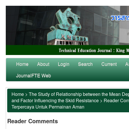
Home
About
Login
Search
Current
A
JournalFTE Web
Home
>
The Study of Relationship between the Mean Dep
and Factor Influencing the Skid Resistance
>
Reader Co
Terpercaya Untuk Permainan Aman
Reader Comments