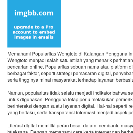
Memahami Popularitas Wengtoto di Kalangan Pengguna Int
Wengtoto menjadi salah satu istilah yang menarik perhatia
pencarian online. Popularitas sebuah nama atau platform di
berbagai faktor, seperti strategi pemasaran digital, penyeba
serta tingginya minat masyarakat terhadap layanan berbasis 
Namun, popularitas tidak selalu menjadi indikator bahwa s
untuk digunakan. Pengguna tetap perlu melakukan pemeri
berinteraksi dengan suatu layanan digital. Hal-hal seperti r
yang berlaku, serta transparansi informasi menjadi aspek p
Literasi digital memiliki peran besar dalam membantu mas
bijaksana. Dengan memahami cara kerja internet dan berbag