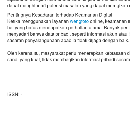
dapat menghindari potensi masalah yang dapat merugikan di
Pentingnya Kesadaran terhadap Keamanan Digital
Ketika menggunakan layanan
wengtoto
online, keamanan in
hal yang harus mendapatkan perhatian utama. Banyak peng
menyadari bahwa data pribadi, seperti informasi akun atau id
sasaran penyalahgunaan apabila tidak dijaga dengan baik.
Oleh karena itu, masyarakat perlu menerapkan kebiasaan 
sandi yang kuat, tidak membagikan informasi pribadi seca
ISSN: -