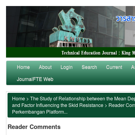
Home
About
Login
Search
Current
A
JournalFTE Web
Home
>
The Study of Relationship between the Mean Dep
and Factor Influencing the Skid Resistance
>
Reader Co
Perkembangan Platform...
Reader Comments