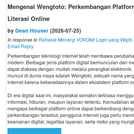
Mengenal Wengtoto: Perkembangan Platform
Literasi Online
by
Dean Houser
(2026-07-25)
In response to
Rahasia Menang VOVO88 Login yang Wajib 
Email Reply
Perkembangan teknologi internet telah membawa perubah
modern. Berbagai jenis platform digital bermunculan dan
dapat diakses dengan mudah melalui perangkat elektronik. S
muncul di dunia maya adalah Wengtoto, sebuah nama yang
internet karena keberadaannya dalam ekosistem platform on
Di era digital saat ini, masyarakat semakin terbiasa mengg
informasi, hiburan, maupun layanan tertentu. Kemudahan a
mengapa berbagai platform online dapat berkembang denga
perkembangan tersebut, pengguna internet juga perlu mem
keamanan digital, legalitas layanan, serta risiko yang mung