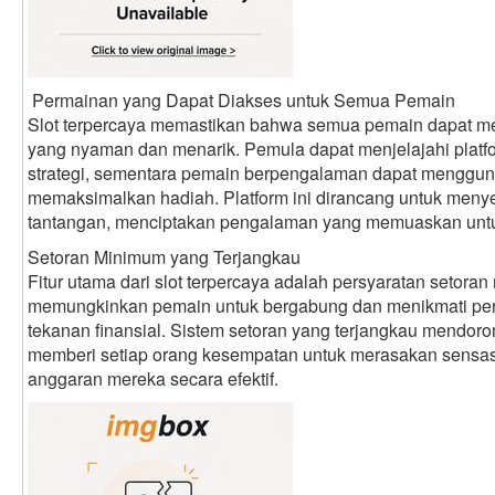
Permainan yang Dapat Diakses untuk Semua Pemain
Slot terpercaya memastikan bahwa semua pemain dapat m
yang nyaman dan menarik. Pemula dapat menjelajahi platf
strategi, sementara pemain berpengalaman dapat menggun
memaksimalkan hadiah. Platform ini dirancang untuk meny
tantangan, menciptakan pengalaman yang memuaskan untuk
Setoran Minimum yang Terjangkau
Fitur utama dari slot terpercaya adalah persyaratan setora
memungkinkan pemain untuk bergabung dan menikmati per
tekanan finansial. Sistem setoran yang terjangkau mendor
memberi setiap orang kesempatan untuk merasakan sensasi
anggaran mereka secara efektif.